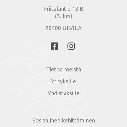
Friitalantie 13 B
(3. krs)
28400 ULVILA
Tietoa meistä
Yrityksille
Yhdistyksille
Sosiaalinen kehittäminen