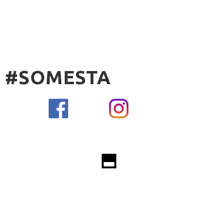
#SOMESTA