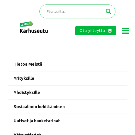
Ota yhteyttä
Tietoa Meistä
Yrityksille
Yhdistyksille
Sosiaalinen kehittäminen
Uutiset ja hanketarinat