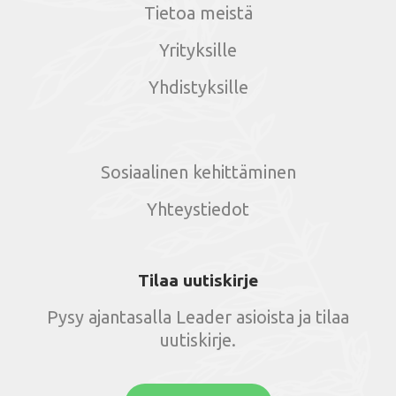
Tietoa meistä
Yrityksille
Yhdistyksille
Sosiaalinen kehittäminen
Yhteystiedot
Tilaa uutiskirje
Pysy ajantasalla Leader asioista ja tilaa
uutiskirje.