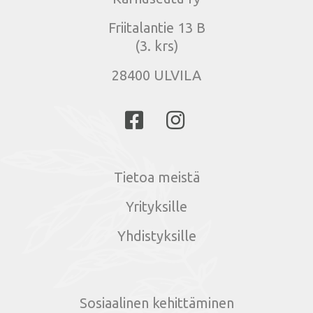
Friitalantie 13 B
(3. krs)
28400 ULVILA
Tietoa meistä
Yrityksille
Yhdistyksille
Sosiaalinen kehittäminen