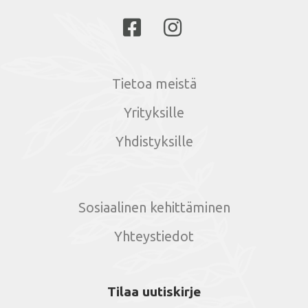
Tietoa meistä
Yrityksille
Yhdistyksille
Sosiaalinen kehittäminen
Yhteystiedot
Tilaa uutiskirje