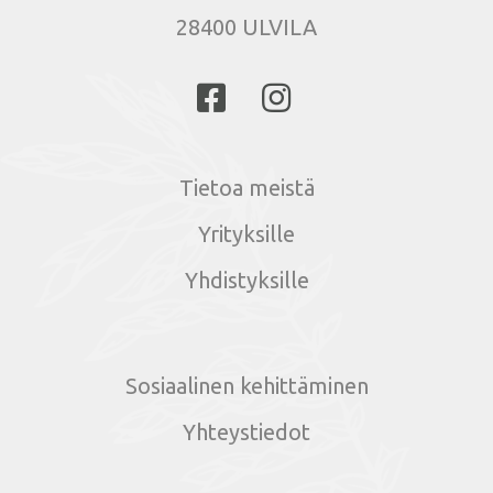
28400 ULVILA
Tietoa meistä
Yrityksille
Yhdistyksille
Sosiaalinen kehittäminen
Yhteystiedot