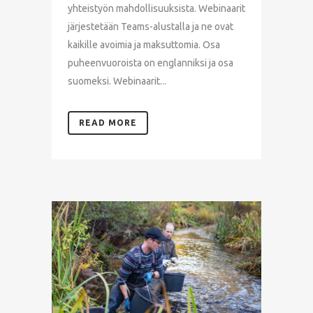
yhteistyön mahdollisuuksista. Webinaarit
järjestetään Teams-alustalla ja ne ovat
kaikille avoimia ja maksuttomia. Osa
puheenvuoroista on englanniksi ja osa
suomeksi. Webinaarit...
READ MORE