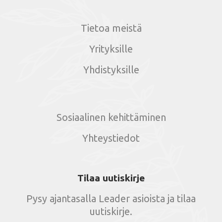
Tietoa meistä
Yrityksille
Yhdistyksille
Sosiaalinen kehittäminen
Yhteystiedot
Tilaa uutiskirje
Pysy ajantasalla Leader asioista ja tilaa
uutiskirje.