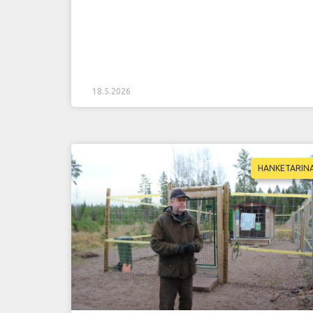
18.5.2026
HANKETARIN