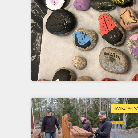
HANKETARIN