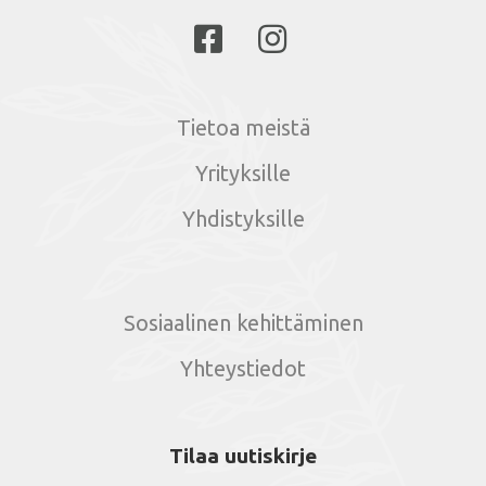
Tietoa meistä
Yrityksille
Yhdistyksille
Sosiaalinen kehittäminen
Yhteystiedot
Tilaa uutiskirje