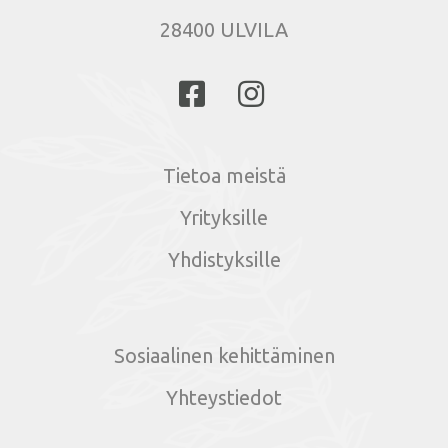
28400 ULVILA
Tietoa meistä
Yrityksille
Yhdistyksille
Sosiaalinen kehittäminen
Yhteystiedot