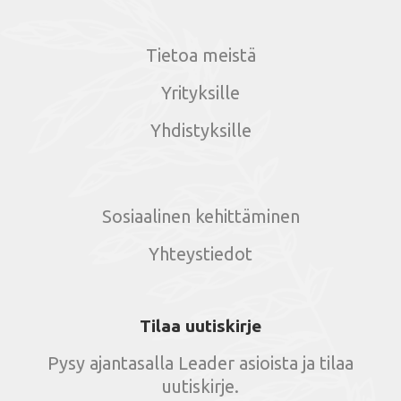
Tietoa meistä
Yrityksille
Yhdistyksille
Sosiaalinen kehittäminen
Yhteystiedot
Tilaa uutiskirje
Pysy ajantasalla Leader asioista ja tilaa
uutiskirje.