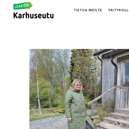
TIETOA MEISTÄ
YRITYKSILL