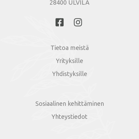
28400 ULVILA
Tietoa meistä
Yrityksille
Yhdistyksille
Sosiaalinen kehittäminen
Yhteystiedot