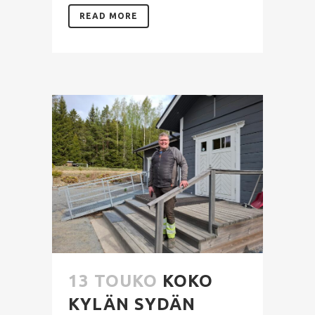
READ MORE
13 TOUKO
KOKO
KYLÄN SYDÄN