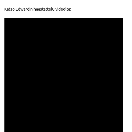
Katso Edwardin haastattelu videolta: