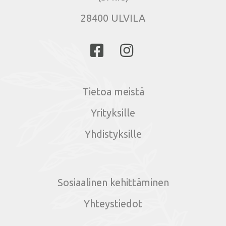
28400 ULVILA
Tietoa meistä
Yrityksille
Yhdistyksille
Sosiaalinen kehittäminen
Yhteystiedot