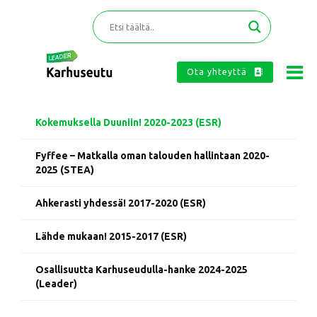
Ota yhteyttä
Kokemuksella Duuniin! 2020-2023 (ESR)
Fyffee – Matkalla oman talouden hallintaan 2020-
2025 (STEA)
Ahkerasti yhdessä! 2017-2020 (ESR)
Lähde mukaan! 2015-2017 (ESR)
Osallisuutta Karhuseudulla-hanke 2024-2025
(Leader)