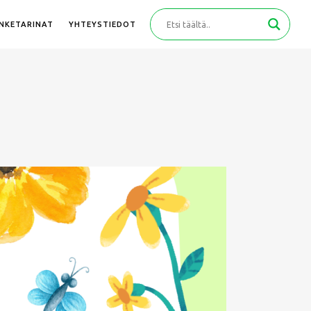
ANKETARINAT
YHTEYSTIEDOT