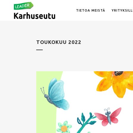
TIETOA MEISTÄ
YRITYKSILL
TOUKOKUU 2022