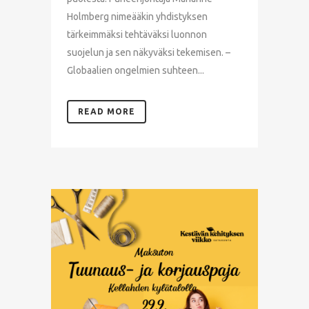
Holmberg nimeääkin yhdistyksen
tärkeimmäksi tehtäväksi luonnon
suojelun ja sen näkyväksi tekemisen. –
Globaalien ongelmien suhteen...
READ MORE