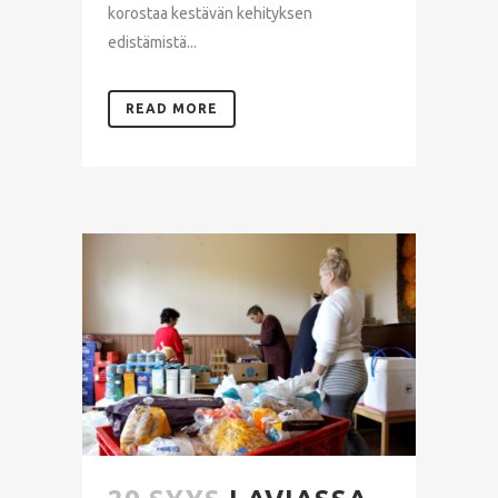
korostaa kestävän kehityksen
edistämistä...
READ MORE