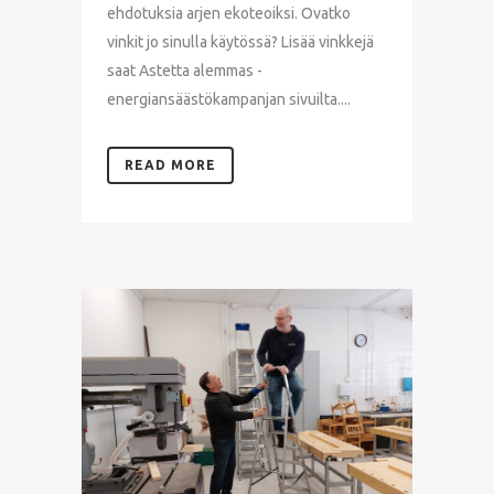
ehdotuksia arjen ekoteoiksi. Ovatko
vinkit jo sinulla käytössä? Lisää vinkkejä
saat Astetta alemmas -
energiansäästökampanjan sivuilta....
READ MORE