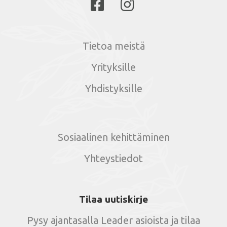
Tietoa meistä
Yrityksille
Yhdistyksille
Sosiaalinen kehittäminen
Yhteystiedot
Tilaa uutiskirje
Pysy ajantasalla Leader asioista ja tilaa