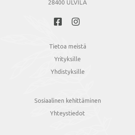
28400 ULVILA
Tietoa meistä
Yrityksille
Yhdistyksille
Sosiaalinen kehittäminen
Yhteystiedot