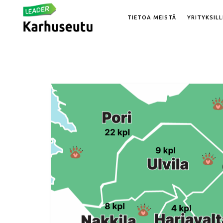
TIETOA MEISTÄ
YRITYKSILL