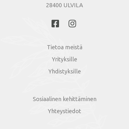
28400 ULVILA
Tietoa meistä
Yrityksille
Yhdistyksille
Sosiaalinen kehittäminen
Yhteystiedot