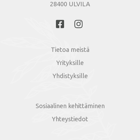
28400 ULVILA
Tietoa meistä
Yrityksille
Yhdistyksille
Sosiaalinen kehittäminen
Yhteystiedot