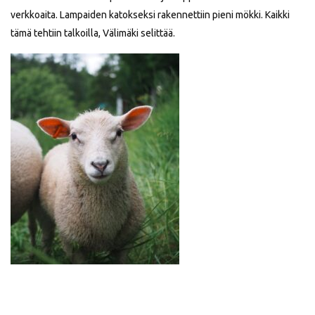
verkkoaita. Lampaiden katokseksi rakennettiin pieni mökki. Kaikki
tämä tehtiin talkoilla, Välimäki selittää.