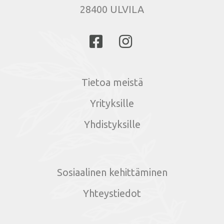
28400 ULVILA
Tietoa meistä
Yrityksille
Yhdistyksille
Sosiaalinen kehittäminen
Yhteystiedot