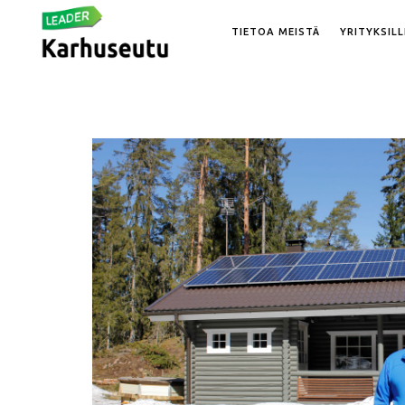
TIETOA MEISTÄ
YRITYKSILL