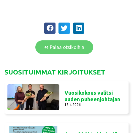
Palaa otsikoihin
SUOSITUIMMAT KIRJOITUKSET
Vuosikokous valitsi
uuden puheenjohtajan
15.4.2026