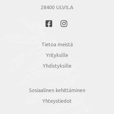
28400 ULVILA
Tietoa meistä
Yrityksille
Yhdistyksille
Sosiaalinen kehittäminen
Yhteystiedot