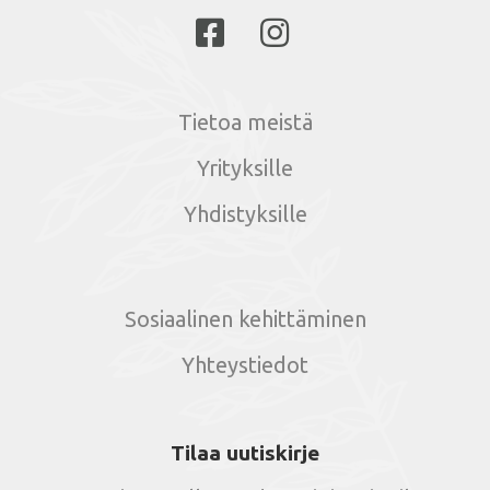
Tietoa meistä
Yrityksille
Yhdistyksille
Sosiaalinen kehittäminen
Yhteystiedot
Tilaa uutiskirje